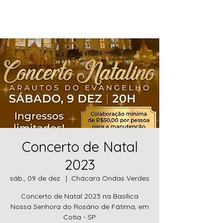
ARAUTOS DO EVANGELHO
Cotia
Concerto de Natal
2023
sáb., 09 de dez.
  |  
Chácara Ondas Verdes
Concerto de Natal 2023 na Basílica
Nossa Senhora do Rosário de Fátima, em
Cotia - SP